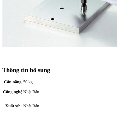
Thông tin bổ sung
Cân nặng
50 kg
Công nghệ
Nhật Bản
Xuất xứ
Nhật Bản