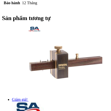
Bảo hành
12 Tháng
Sản phẩm tương tự
Giảm giá!