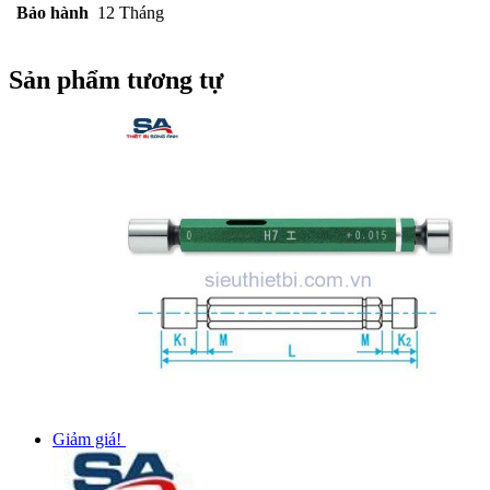
Bảo hành
12 Tháng
Sản phẩm tương tự
Giảm giá!