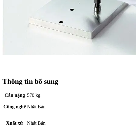
Thông tin bổ sung
Cân nặng
570 kg
Công nghệ
Nhật Bản
Xuất xứ
Nhật Bản