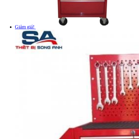
Giảm giá!