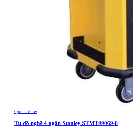
Quick View
Tủ đồ nghề 4 ngăn Stanley STMT99069-8