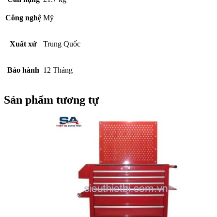
Công nghệ
Mỹ
Xuất xứ
Trung Quốc
Bảo hành
12 Tháng
Sản phẩm tương tự