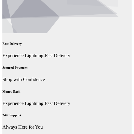
Fast Delivery
Experience Lightning-Fast Delivery
Secured Payment
Shop with Confidence
Money Back
Experience Lightning-Fast Delivery
24/7 Support
Always Here for You