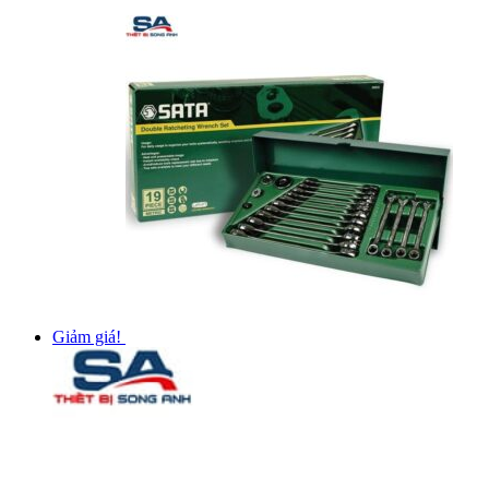
Giảm giá!