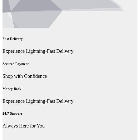
Fast Delivery
Experience Lightning-Fast Delivery
Secured Payment
Shop with Confidence
Money Back
Experience Lightning-Fast Delivery
24/7 Support
Always Here for You