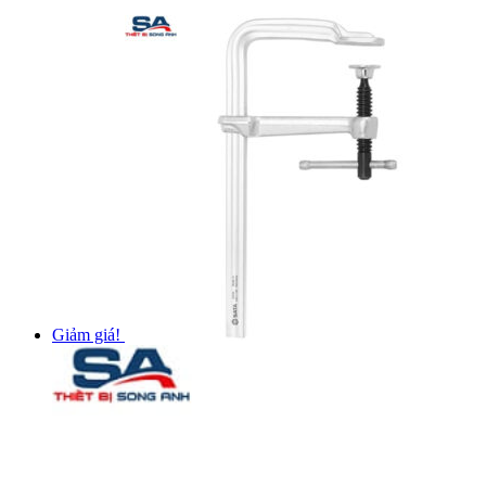
Giảm giá!