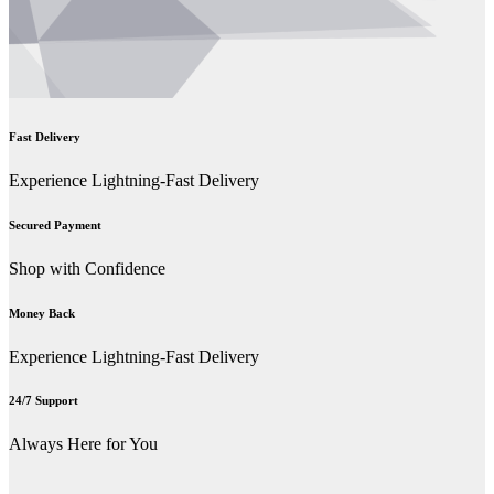
Fast Delivery
Experience Lightning-Fast Delivery
Secured Payment
Shop with Confidence
Money Back
Experience Lightning-Fast Delivery
24/7 Support
Always Here for You