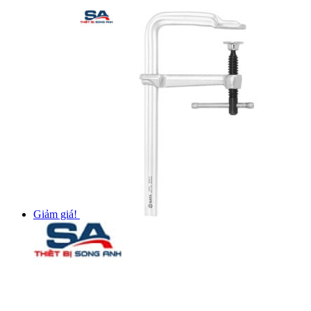
Giảm giá!