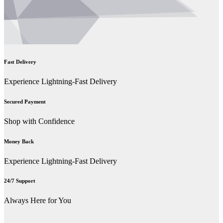
Fast Delivery
Experience Lightning-Fast Delivery
Secured Payment
Shop with Confidence
Money Back
Experience Lightning-Fast Delivery
24/7 Support
Always Here for You