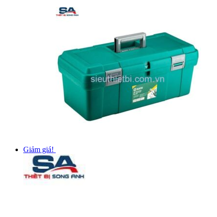
Giảm giá!