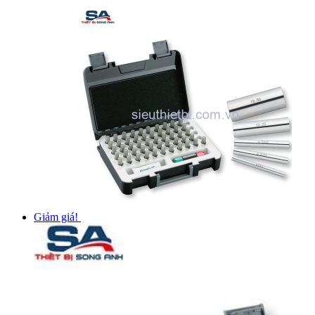
Giảm giá!