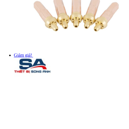
Giảm giá!