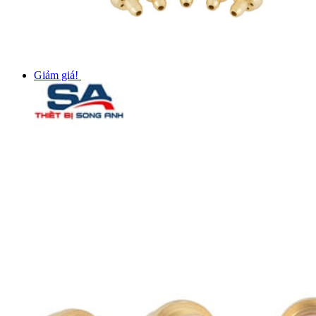
Giảm giá!