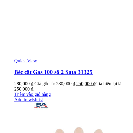
Quick View
Béc cắt Gas 100 số 2 Sata 31325
280,000
₫
Giá gốc là: 280,000 ₫.
250,000
₫
Giá hiện tại là:
250,000 ₫.
Thêm vào giỏ hàng
Add to wishlist