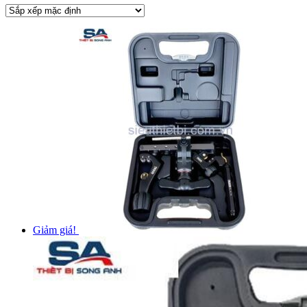
Giảm giá!