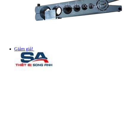
Giảm giá!