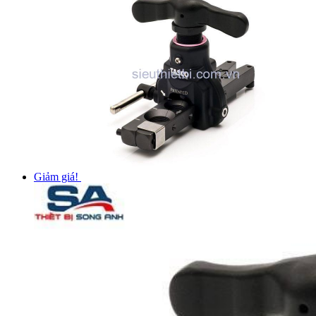
Giảm giá!