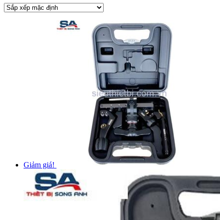
Giảm giá!