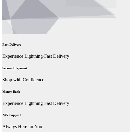
Fast Delivery
Experience Lightning-Fast Delivery
Secured Payment
Shop with Confidence
Money Back
Experience Lightning-Fast Delivery
24/7 Support
Always Here for You