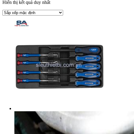
Hiển thị kết quả duy nhất