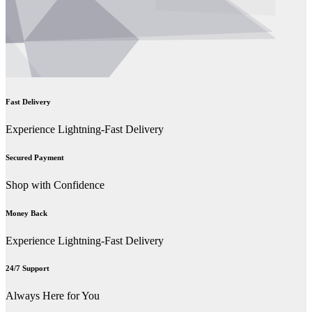
Fast Delivery
Experience Lightning-Fast Delivery
Secured Payment
Shop with Confidence
Money Back
Experience Lightning-Fast Delivery
24/7 Support
Always Here for You