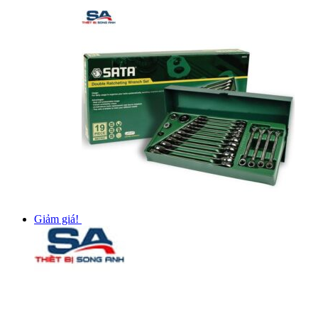
Giảm giá!