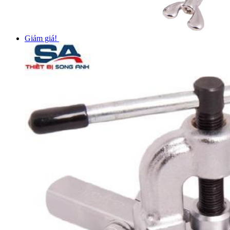
Giảm giá!