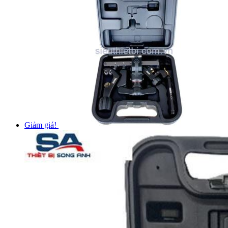
Giảm giá!