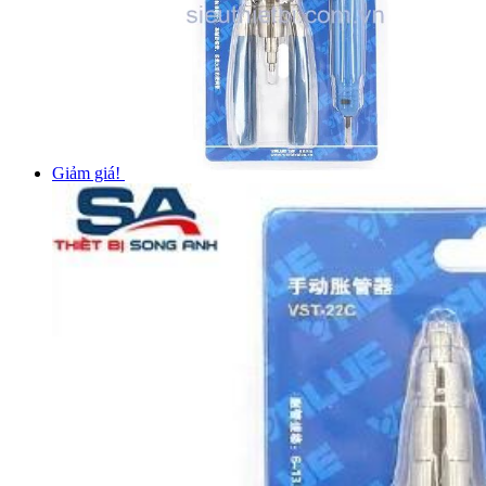
Giảm giá!