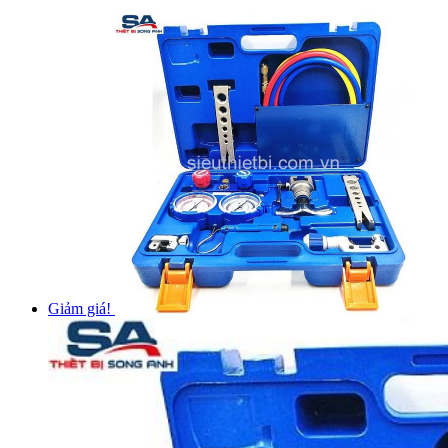
Giảm giá!