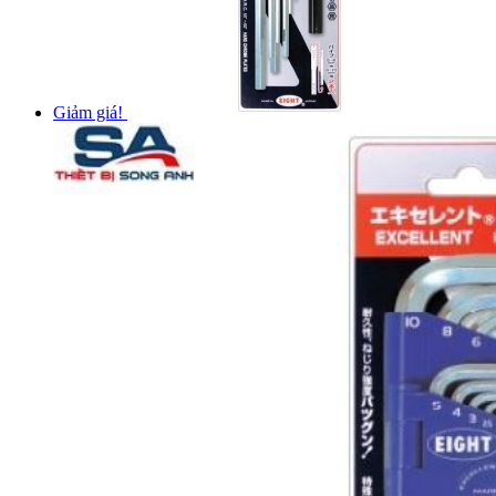
Giảm giá!