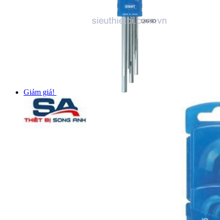
Giảm giá!