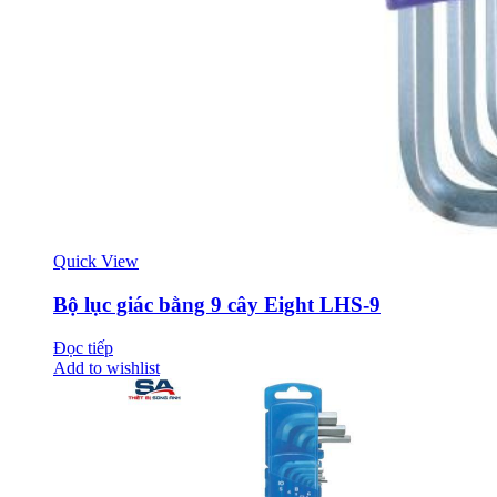
Quick View
Bộ lục giác bằng 9 cây Eight LHS-9
Đọc tiếp
Add to wishlist