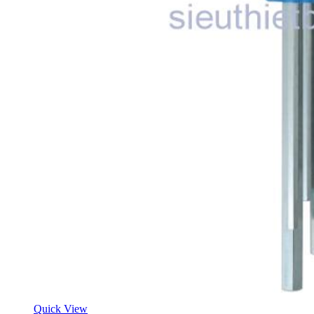
Quick View