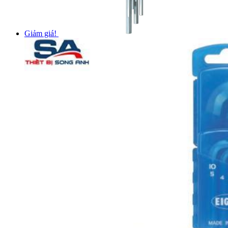
Giảm giá!