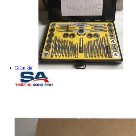
Giảm giá!