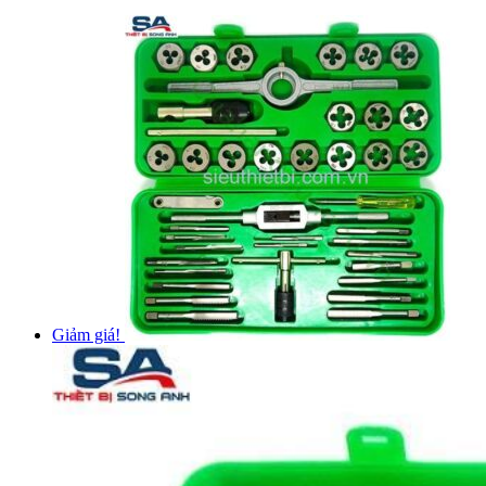
Giảm giá!