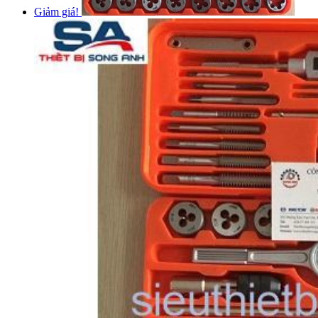
Giảm giá!