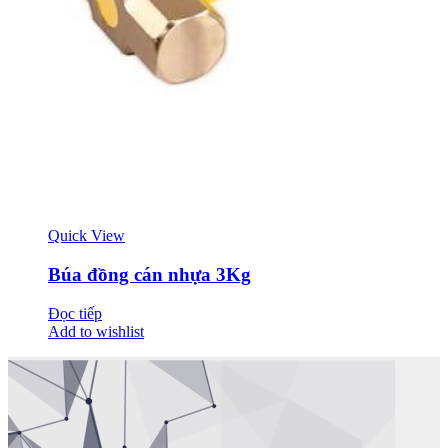
Quick View
Búa đồng cán nhựa 3Kg
Đọc tiếp
Add to wishlist