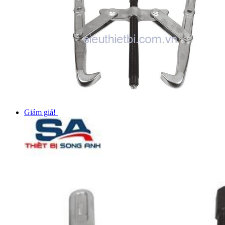
Giảm giá!