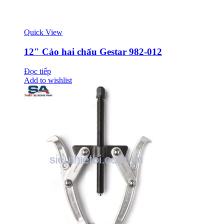
Quick View
12″ Cảo hai chấu Gestar 982-012
Đọc tiếp
Add to wishlist