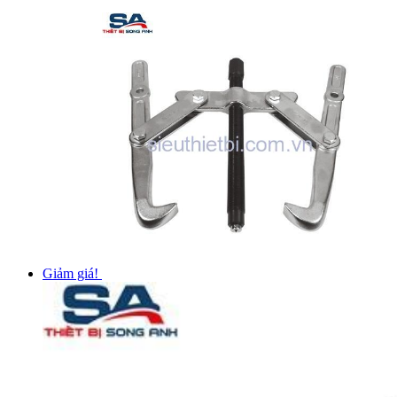
Giảm giá!