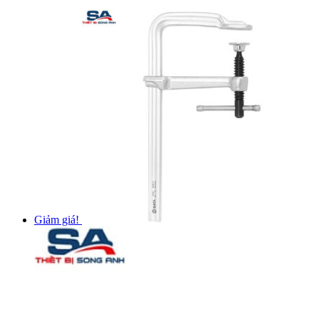
Giảm giá!