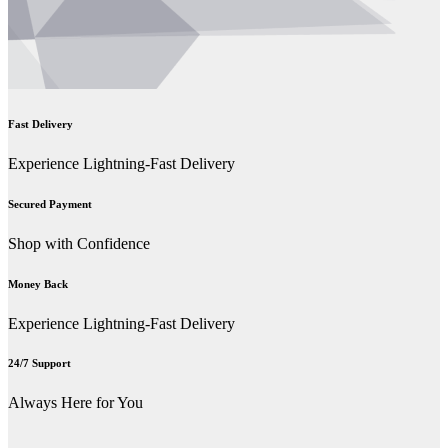
Fast Delivery
Experience Lightning-Fast Delivery
Secured Payment
Shop with Confidence
Money Back
Experience Lightning-Fast Delivery
24/7 Support
Always Here for You