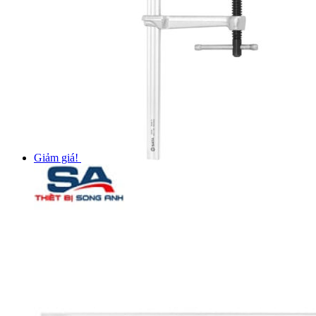
Giảm giá!