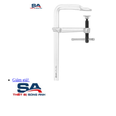
Giảm giá!