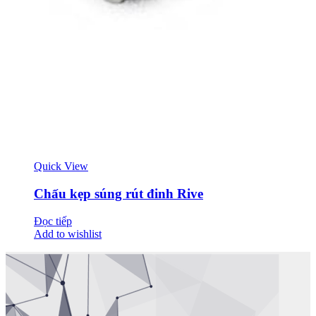
Quick View
Chấu kẹp súng rút đinh Rive
Đọc tiếp
Add to wishlist