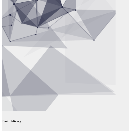
Fast Delivery