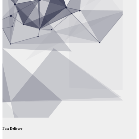
Fast Delivery