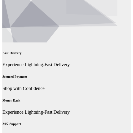
Fast Delivery
Experience Lightning-Fast Delivery
Secured Payment
Shop with Confidence
Money Back
Experience Lightning-Fast Delivery
24/7 Support