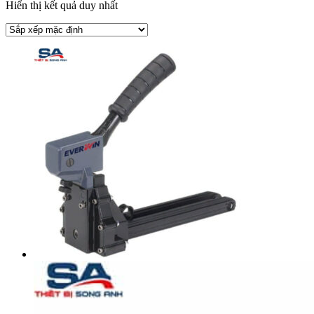
Hiển thị kết quả duy nhất