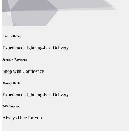
Fast Delivery
Experience Lightning-Fast Delivery
Secured Payment
Shop with Confidence
Money Back
Experience Lightning-Fast Delivery
24/7 Support
Always Here for You