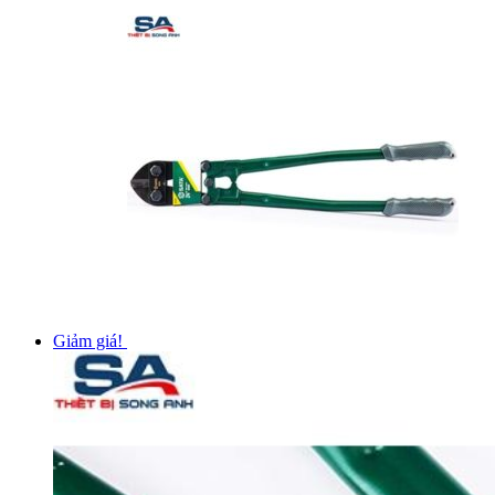
Giảm giá!