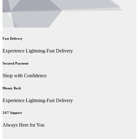
Fast Delivery
Experience Lightning-Fast Delivery
Secured Payment
Shop with Confidence
Money Back
Experience Lightning-Fast Delivery
24/7 Support
Always Here for You