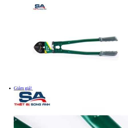
Giảm giá!