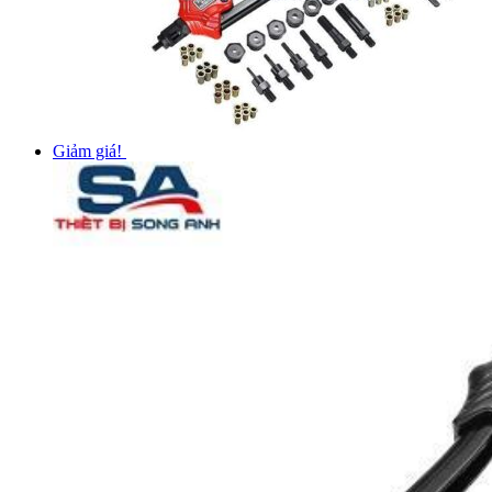
Giảm giá!