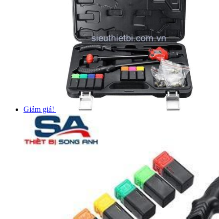
Giảm giá!