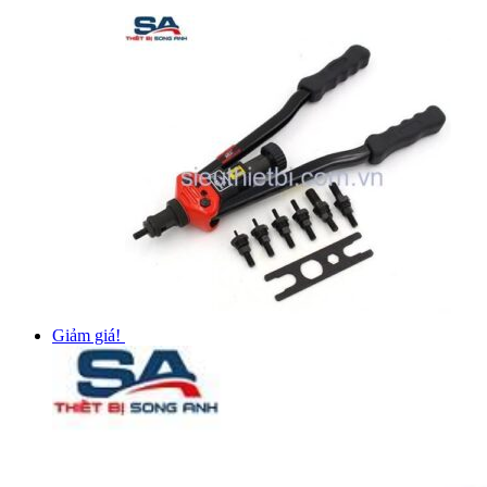
Giảm giá!