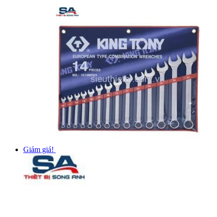
Giảm giá!