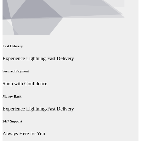
Fast Delivery
Experience Lightning-Fast Delivery
Secured Payment
Shop with Confidence
Money Back
Experience Lightning-Fast Delivery
24/7 Support
Always Here for You