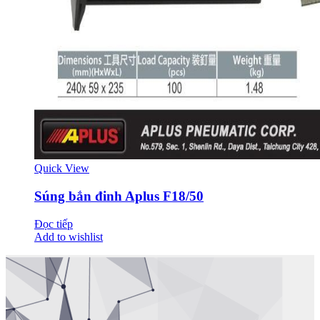
Quick View
Súng bắn đinh Aplus F18/50
Đọc tiếp
Add to wishlist