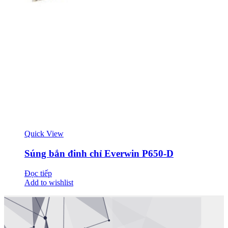
Quick View
Súng bắn đinh chỉ Everwin P650-D
Đọc tiếp
Add to wishlist