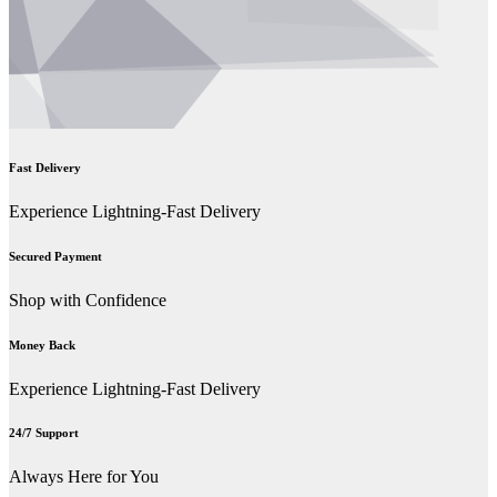
Fast Delivery
Experience Lightning-Fast Delivery
Secured Payment
Shop with Confidence
Money Back
Experience Lightning-Fast Delivery
24/7 Support
Always Here for You