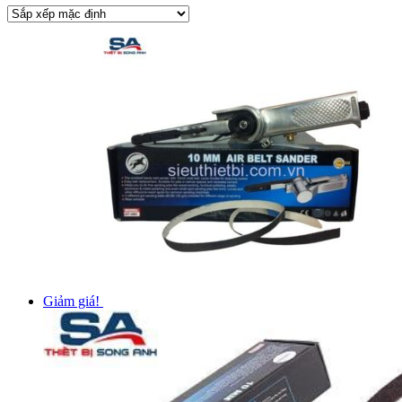
Giảm giá!