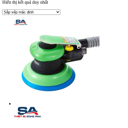
Hiển thị kết quả duy nhất