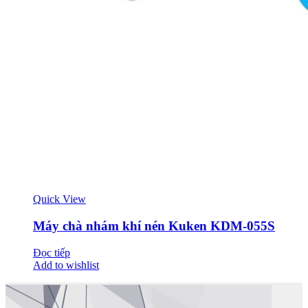
Quick View
Máy chà nhám khí nén Kuken KDM-055S
Đọc tiếp
Add to wishlist