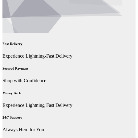
Fast Delivery
Experience Lightning-Fast Delivery
Secured Payment
Shop with Confidence
Money Back
Experience Lightning-Fast Delivery
24/7 Support
Always Here for You