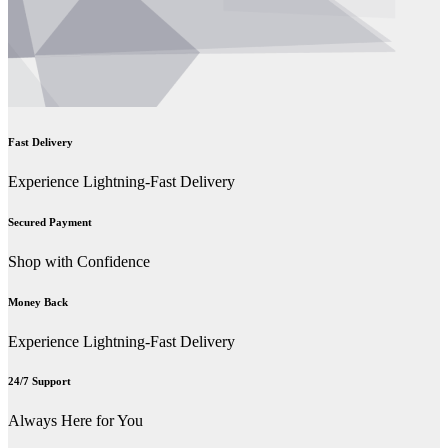
Fast Delivery
Experience Lightning-Fast Delivery
Secured Payment
Shop with Confidence
Money Back
Experience Lightning-Fast Delivery
24/7 Support
Always Here for You