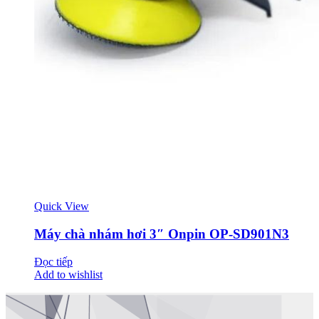
Quick View
Máy chà nhám hơi 3″ Onpin OP-SD901N3
Đọc tiếp
Add to wishlist