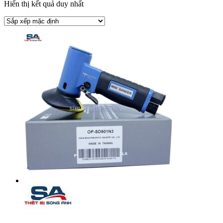
Hiển thị kết quả duy nhất