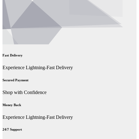
Fast Delivery
Experience Lightning-Fast Delivery
Secured Payment
Shop with Confidence
Money Back
Experience Lightning-Fast Delivery
24/7 Support