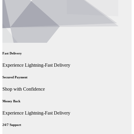
Fast Delivery
Experience Lightning-Fast Delivery
Secured Payment
Shop with Confidence
Money Back
Experience Lightning-Fast Delivery
24/7 Support