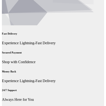
Fast Delivery
Experience Lightning-Fast Delivery
Secured Payment
Shop with Confidence
Money Back
Experience Lightning-Fast Delivery
24/7 Support
Always Here for You