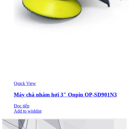
Quick View
Máy chà nhám hơi 3″ Onpin OP-SD901N3
Đọc tiếp
Add to wishlist