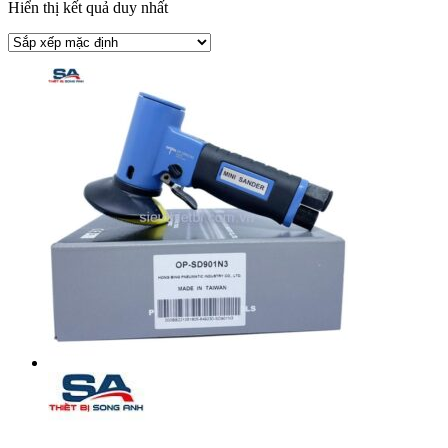
Hiển thị kết quả duy nhất