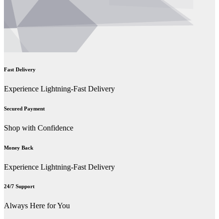
Fast Delivery
Experience Lightning-Fast Delivery
Secured Payment
Shop with Confidence
Money Back
Experience Lightning-Fast Delivery
24/7 Support
Always Here for You