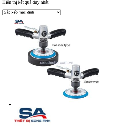
Hiển thị kết quả duy nhất