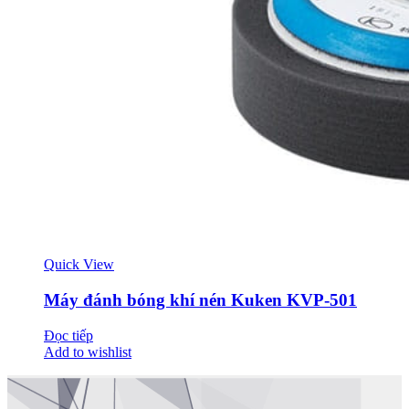
Quick View
Máy đánh bóng khí nén Kuken KVP-501
Đọc tiếp
Add to wishlist