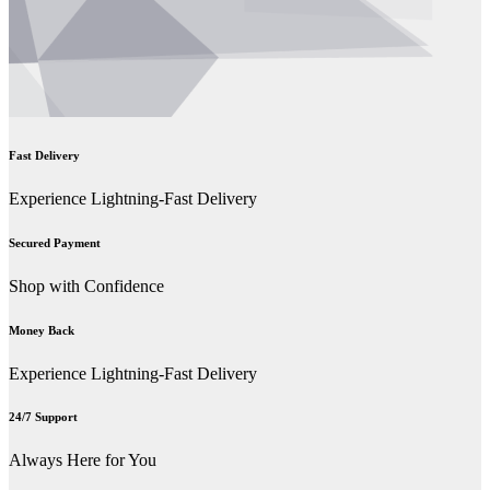
Fast Delivery
Experience Lightning-Fast Delivery
Secured Payment
Shop with Confidence
Money Back
Experience Lightning-Fast Delivery
24/7 Support
Always Here for You