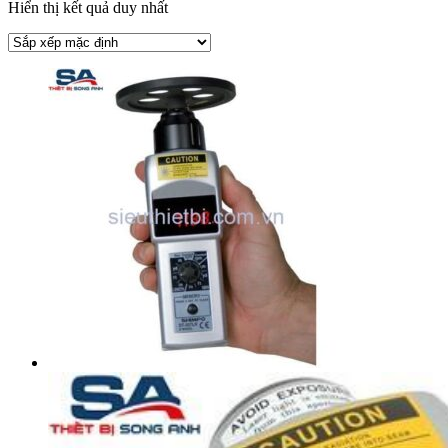
Hiển thị kết quả duy nhất