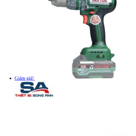
Giảm giá!