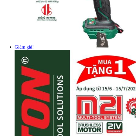
Giảm giá!