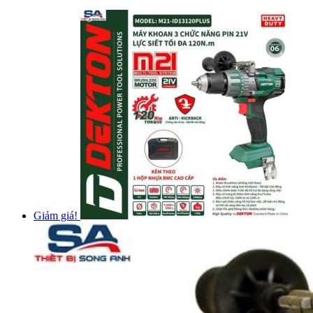
Giảm giá!