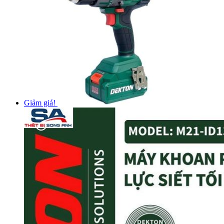
Giảm giá!