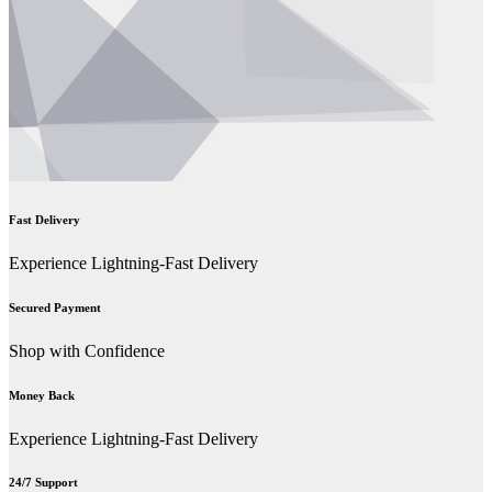
Fast Delivery
Experience Lightning-Fast Delivery
Secured Payment
Shop with Confidence
Money Back
Experience Lightning-Fast Delivery
24/7 Support