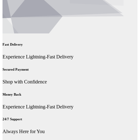
Fast Delivery
Experience Lightning-Fast Delivery
Secured Payment
Shop with Confidence
Money Back
Experience Lightning-Fast Delivery
24/7 Support
Always Here for You