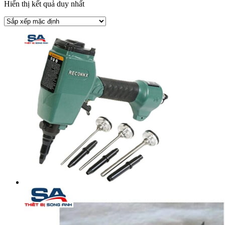
Hiển thị kết quả duy nhất