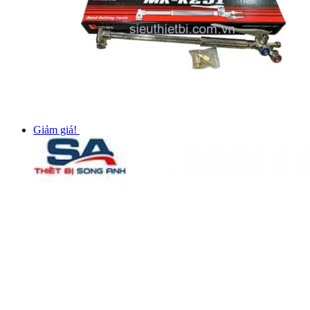
Giảm giá!