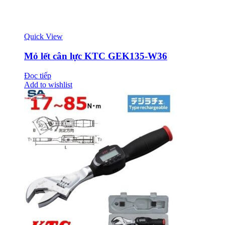
Quick View
Mỏ lết cân lực KTC GEK135-W36
Đọc tiếp
Add to wishlist