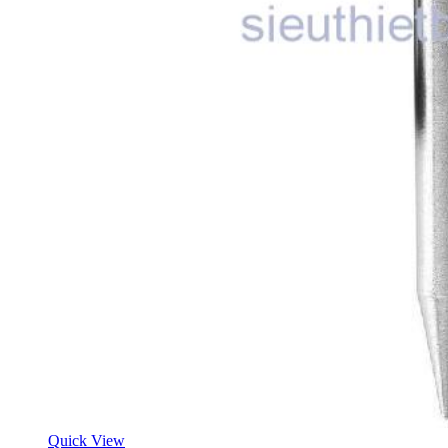
Quick View