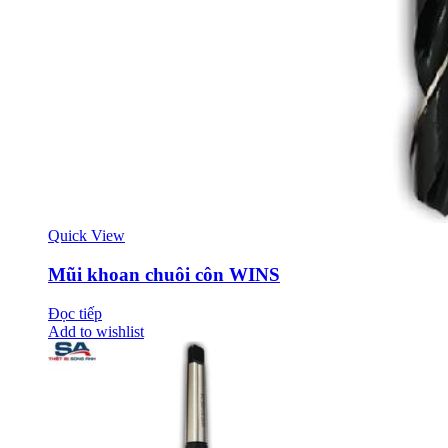
Quick View
Mũi khoan chuôi côn WINS
Đọc tiếp
Add to wishlist