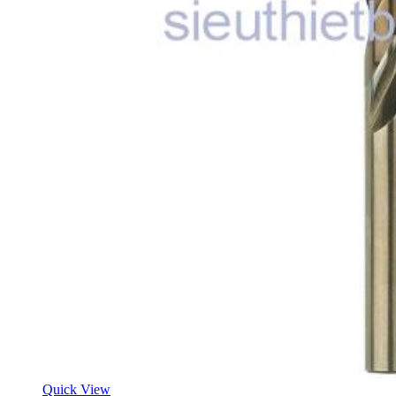
Quick View