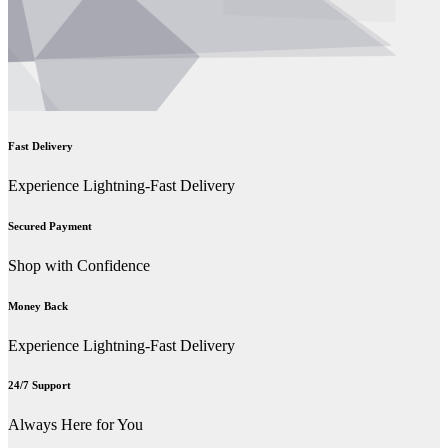
Fast Delivery
Experience Lightning-Fast Delivery
Secured Payment
Shop with Confidence
Money Back
Experience Lightning-Fast Delivery
24/7 Support
Always Here for You