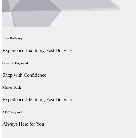
Fast Delivery
Experience Lightning-Fast Delivery
Secured Payment
Shop with Confidence
Money Back
Experience Lightning-Fast Delivery
24/7 Support
Always Here for You