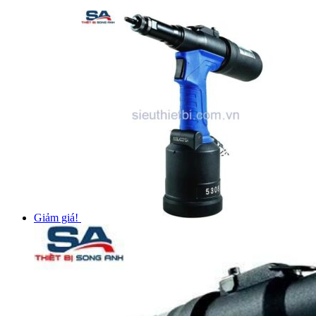
Giảm giá!