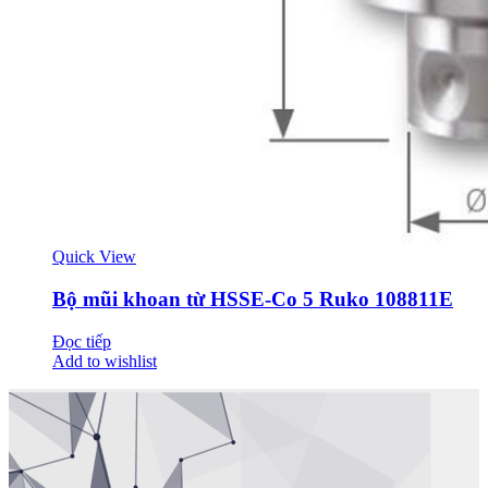
Quick View
Bộ mũi khoan từ HSSE-Co 5 Ruko 108811E
Đọc tiếp
Add to wishlist